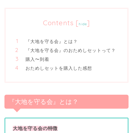
Contents
[
]
hide
『大地を守る会』とは？
『大地を守る会』のおためしセットって？
購入〜到着
おためしセットを購入した感想
『大地を守る会』とは？
大地を守る会の特徴