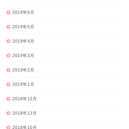
2019年6月
2019年5月
2019年4月
2019年3月
2019年2月
2019年1月
2018年12月
2018年11月
2018年10月