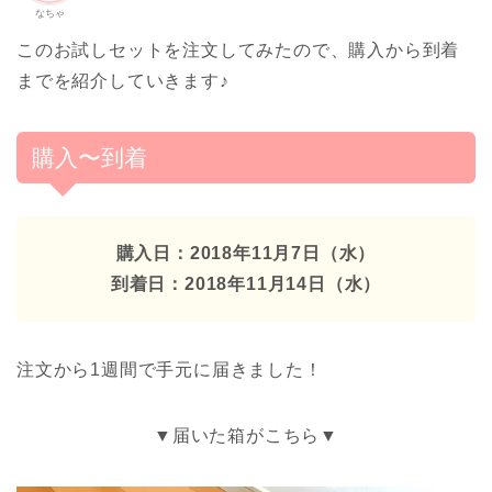
なちゃ
このお試しセットを注文してみたので、購入から到着
までを紹介していきます♪
購入〜到着
購入日：2018年11月7日（水）
到着日：2018年11月14日（水）
注文から1週間で手元に届きました！
▼届いた箱がこちら▼