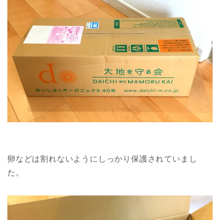
卵などは割れないようにしっかり保護されていまし
た。