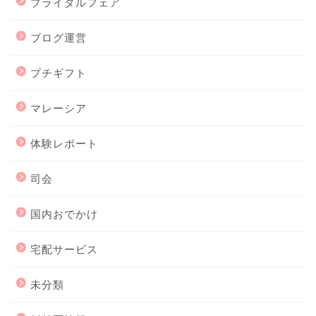
ブライダルフェア
ブログ運営
プチギフト
マレーシア
体験レポート
司会
国内おでかけ
宅配サービス
未分類