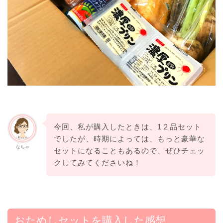
今回、私が購入したときは、1２品セット
でしたが、時期によっては、もっと豪華な
なちゃ
セットになることもあるので、ぜひチェッ
クしてみてくださいね！
おためしセットを購入した感想