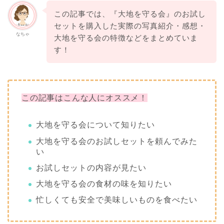
この記事では、『大地を守る会』のお試し
セットを購入した実際の写真紹介・感想・
なちゃ
大地を守る会の特徴などをまとめていま
す！
この記事はこんな人にオススメ！
大地を守る会について知りたい
大地を守る会のお試しセットを頼んでみた
い
お試しセットの内容が見たい
大地を守る会の食材の味を知りたい
忙しくても安全で美味しいものを食べたい