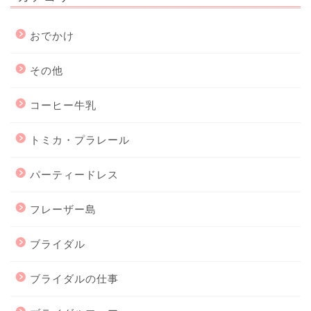
おでかけ
その他
コーヒー牛乳
トミカ・プラレール
パーティードレス
フレーザー島
ブライダル
ブライダルの仕事