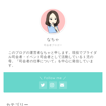
なちゃ
司会者ブロガー
このブログの運営者なちゃと申します。現役でブライダ
ル司会者・イベント司会者として活動している１児の
母。『司会者の仕事について』を中心に発信していま
す。
＼ Follow me ／
カテゴリー