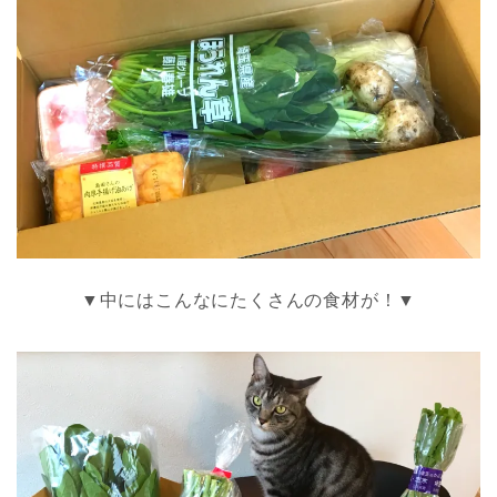
▼中にはこんなにたくさんの食材が！▼