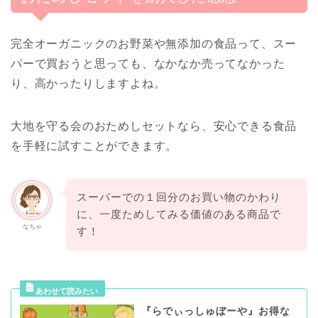
完全オーガニックのお野菜や無添加の食品って、スー
パーで買おうと思っても、なかなか売ってなかった
り、高かったりしますよね。
大地を守る会のおためしセットなら、安心できる食品
を手軽に試すことができます。
スーパーでの１回分のお買い物のかわり
に、一度ためしてみる価値のある商品で
なちゃ
す！
『らでぃっしゅぼーや』お得な