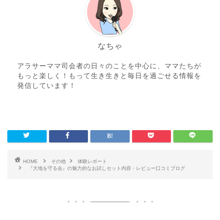
なちゃ
アラサーママ司会者の日々のことを中心に、ママたちが
もっと楽しく！もって生き生きと毎日を過ごせる情報を
発信しています！
HOME
その他
体験レポート
『大地を守る会』の魅力的なお試しセット内容・レビュー口コミブログ