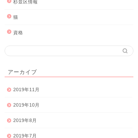
杉並区情報
猫
資格
アーカイブ
2019年11月
2019年10月
2019年8月
2019年7月