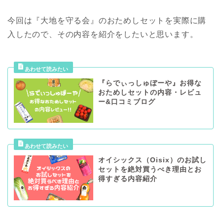
今回は『大地を守る会』のおためしセットを実際に購
入したので、その内容を紹介をしたいと思います。
『らでぃっしゅぼーや』お得な
おためしセットの内容・レビュ
ー&口コミブログ
オイシックス（Oisix）のお試し
セットを絶対買うべき理由とお
得すぎる内容紹介