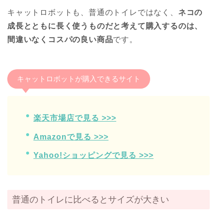
キャットロボットも、普通のトイレではなく、
ネコの
成長とともに長く使うものだと考えて購入するのは、
間違いなくコスパの良い商品
です。
キャットロボットが購入できるサイト
楽天市場店で見る >>>
Amazonで見る >>>
Yahoo!ショッピングで見る >>>
普通のトイレに比べるとサイズが大きい