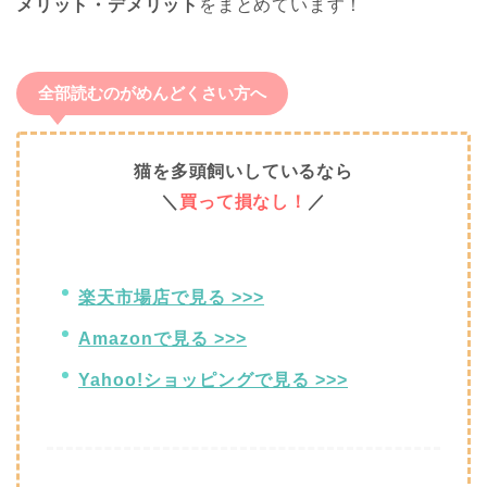
メリット・デメリット
をまとめています！
全部読むのがめんどくさい方へ
猫を多頭飼いしているなら
＼
買って損なし！
／
楽天市場店で見る >>>
Amazonで見る >>>
Yahoo!ショッピングで見る >>>