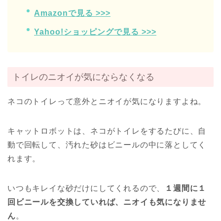
Amazonで見る >>>
Yahoo!ショッピングで見る >>>
トイレのニオイが気にならなくなる
ネコのトイレって意外とニオイが気になりますよね。
キャットロボットは、ネコがトイレをするたびに、自
動で回転して、汚れた砂はビニールの中に落としてく
れます。
いつもキレイな砂だけにしてくれるので、
１週間に１
回ビニールを交換していれば、ニオイも気になりませ
ん
。