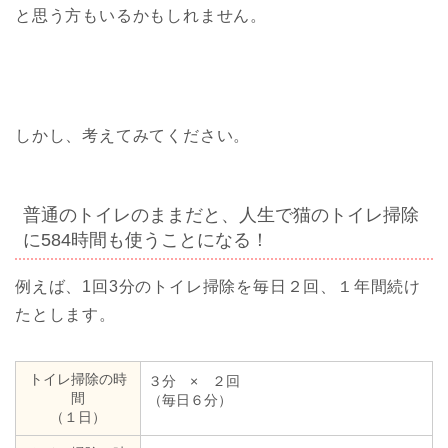
と思う方もいるかもしれません。
しかし、考えてみてください。
普通のトイレのままだと、人生で猫のトイレ掃除
に584時間も使うことになる！
例えば、1回3分のトイレ掃除を毎日２回、１年間続け
たとします。
トイレ掃除の時
３分 × ２回
間
（毎日６分）
（１日）