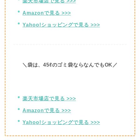
楽天市場店で見る >>>
Amazonで見る >>>
Yahoo!ショッピングで見る >>>
＼袋は、45ℓのゴミ袋ならなんでもOK／
楽天市場店で見る >>>
Amazonで見る >>>
Yahoo!ショッピングで見る >>>