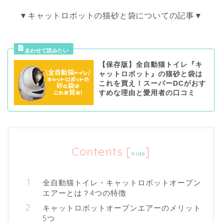
▼キャットロボットの猫砂と袋についての記事▼
【保存版】全自動猫トイレ『キ
ャットロボット』の猫砂と袋は
これを買え！スーパーDCがおす
すめな理由と愛用者の口コミ
Contents
[
]
hide
全自動猫トイレ・キャットロボットオープン
エアーとは？4つの特徴
キャットロボットオープンエアーのメリット
5つ