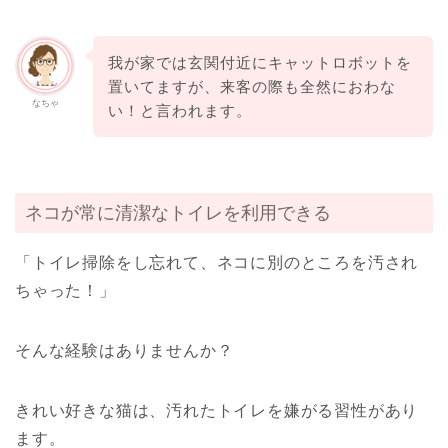
我が家では玄関付近にキャットロボットを
置いてますが、来客の際も全然におわな
なちゃ
い！と言われます。
ネコが常に清潔なトイレを利用できる
「トイレ掃除をし忘れて、ネコに別のところを汚され
ちゃった！」
そんな経験はありませんか？
きれい好きな猫は、汚れたトイレを嫌がる習性があり
ます。