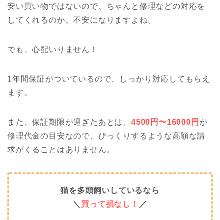
安い買い物ではないので、ちゃんと修理などの対応を
してくれるのか、不安になりますよね。
でも、心配いりません！
1年間保証がついているので、しっかり対応してもらえ
ます。
また、保証期限が過ぎたあとは、
4500円〜16000円
が
修理代金の目安なので、びっくりするような高額な請
求がくることはありません。
猫を多頭飼いしているなら
＼
買って損なし！
／