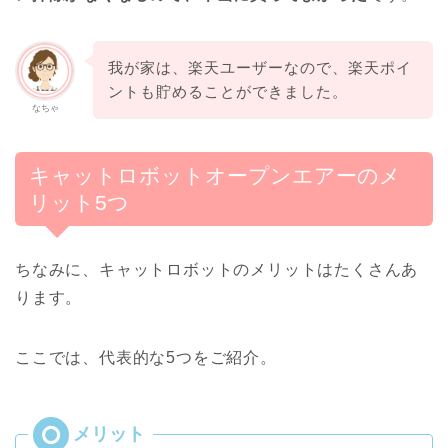
我が家は、楽天ユーザーなので、楽天ポイ
ントも貯めることができました。
なちゃ
キャットロボットオープンエアーのメ
リット5つ
ちなみに、キャットロボットのメリットはたくさんあ
ります。
ここでは、代表的な5つをご紹介。