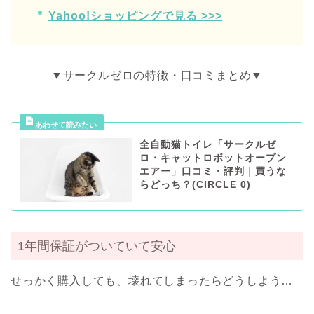
Yahoo!ショッピングで見る >>>
▼サークルゼロの特徴・口コミまとめ▼
全自動猫トイレ「サークルゼ
ロ・キャットロボットオープン
エアー」口コミ・評判｜買うな
らどっち？(CIRCLE 0)
1年間保証がついていて安心
せっかく購入しても、壊れてしまったらどうしよう…