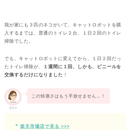
我が家にも３匹のネコがいて、キャットロボットを購
入するまでは、普通のトイレ２台、１日２回のトイレ
掃除でした。
でも、キャットロボットに変えてから、１日２回だっ
たトイレ掃除が、
１週間に１回、しかも、ビニールを
交換するだけになりました
！
この快適さはもう手放せません…！
なちゃ
楽天市場店で見る >>>