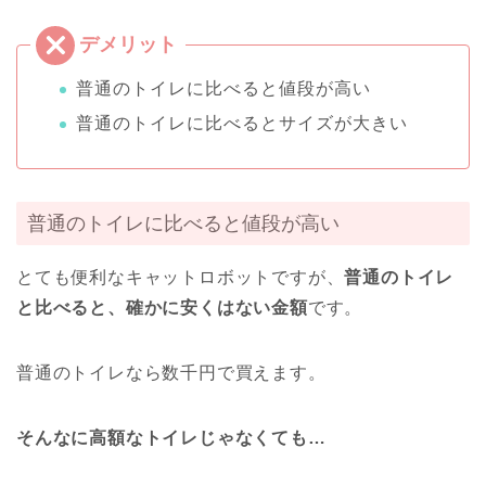
普通のトイレに比べると値段が高い
普通のトイレに比べるとサイズが大きい
普通のトイレに比べると値段が高い
とても便利なキャットロボットですが、
普通のトイレ
と比べると、確かに安くはない金額
です。
普通のトイレなら数千円で買えます。
そんなに高額なトイレじゃなくても…