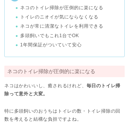
ネコのトイレ掃除が圧倒的に楽になる
トイレのニオイが気にならなくなる
ネコが常に清潔なトイレを利用できる
多頭飼いでもこれ1台でOK
1年間保証がついていて安心
ネコのトイレ掃除が圧倒的に楽になる
ネコはかわいいし、癒されるけれど、
毎日のトイレ掃
除って意外と大変。
特に多頭飼いのおうちはトイレの数・トイレ掃除の回
数を考えると結構な負担ですよね。