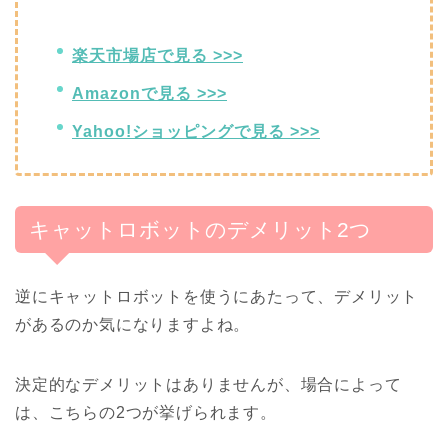
楽天市場店で見る >>>
Amazonで見る >>>
Yahoo!ショッピングで見る >>>
キャットロボットのデメリット2つ
逆にキャットロボットを使うにあたって、デメリット
があるのか気になりますよね。
決定的なデメリットはありませんが、場合によって
は、こちらの2つが挙げられます。