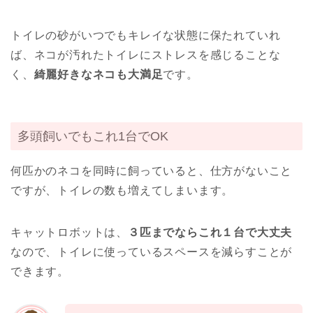
トイレの砂がいつでもキレイな状態に保たれていれ
ば、ネコが汚れたトイレにストレスを感じることな
く、
綺麗好きなネコも大満足
です。
多頭飼いでもこれ1台でOK
何匹かのネコを同時に飼っていると、仕方がないこと
ですが、トイレの数も増えてしまいます。
キャットロボットは、
３匹までならこれ１台で大丈夫
なので、トイレに使っているスペースを減らすことが
できます。