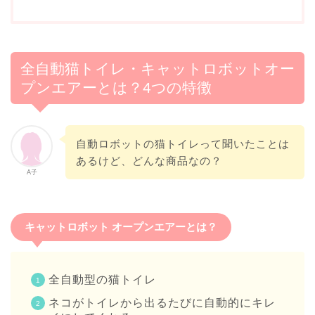
全自動猫トイレ・キャットロボットオー
プンエアーとは？4つの特徴
自動ロボットの猫トイレって聞いたことは
あるけど、どんな商品なの？
A子
キャットロボット オープンエアーとは？
全自動型の猫トイレ
ネコがトイレから出るたびに自動的にキレ