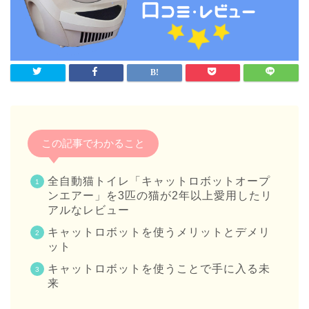
この記事でわかること
全自動猫トイレ「キャットロボットオープ
ンエアー」を3匹の猫が2年以上愛用したリ
アルなレビュー
キャットロボットを使うメリットとデメリ
ット
キャットロボットを使うことで手に入る未
来