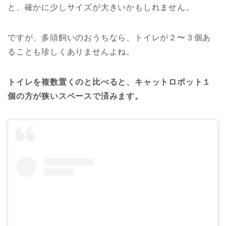
と、確かに少しサイズが大きいかもしれません。
ですが、多頭飼いのおうちなら、トイレが２〜３個あ
ることも珍しくありませんよね。
トイレを複数置くのと比べると、キャットロボット１
個の方が狭いスペースで済みます。