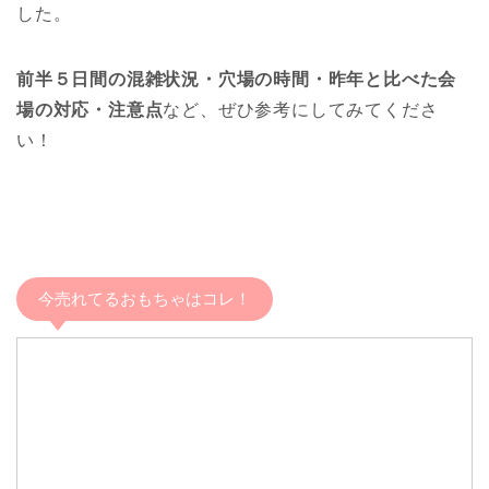
した。
前半５日間の混雑状況・穴場の時間・昨年と比べた会
場の対応・注意点
など、ぜひ参考にしてみてくださ
い！
今売れてるおもちゃはコレ！