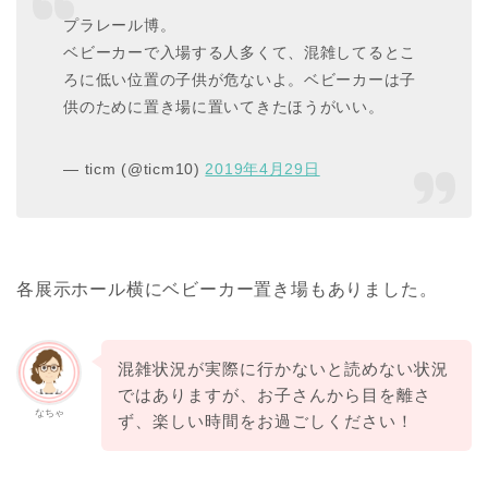
プラレール博。
ベビーカーで入場する人多くて、混雑してるとこ
ろに低い位置の子供が危ないよ。ベビーカーは子
供のために置き場に置いてきたほうがいい。
— ticm (@ticm10)
2019年4月29日
各展示ホール横にベビーカー置き場もありました。
混雑状況が実際に行かないと読めない状況
ではありますが、お子さんから目を離さ
なちゃ
ず、楽しい時間をお過ごしください！