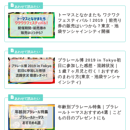
トーマスとなかまたち ワクワク
フェスティバル！2019 ｜前売り
券の販売はいつから？東京・池
袋サンシャインシティ開催
プラレール博 2019 in Tokyo初
日に参加した感想・混雑状況｜
１歳７ヶ月児と行く！おすすめ
のまわり方(東京・池袋サンシャ
インシティ)
年齢別プラレール特集｜プラレ
ールトーマスおすすめ4選｜こど
もの日のプレゼントにも