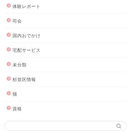
体験レポート
司会
国内おでかけ
宅配サービス
未分類
杉並区情報
猫
資格