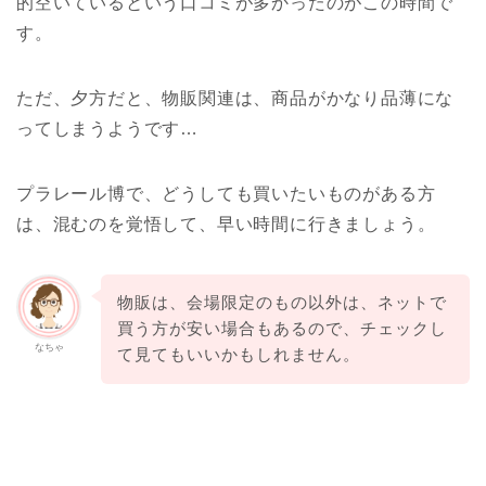
的空いているという口コミが多かったのがこの時間で
す。
ただ、夕方だと、物販関連は、商品がかなり品薄にな
ってしまうようです…
プラレール博で、どうしても買いたいものがある方
は、混むのを覚悟して、早い時間に行きましょう。
物販は、会場限定のもの以外は、ネットで
買う方が安い場合もあるので、チェックし
なちゃ
て見てもいいかもしれません。