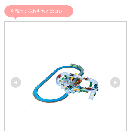
今売れてるおもちゃはコレ！