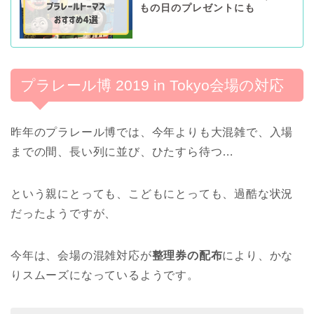
もの日のプレゼントにも
プラレール博 2019 in Tokyo会場の対応
昨年のプラレール博では、今年よりも大混雑で、入場
までの間、長い列に並び、ひたすら待つ…
という親にとっても、こどもにとっても、過酷な状況
だったようですが、
今年は、会場の混雑対応が
整理券の配布
により、かな
りスムーズになっているようです。