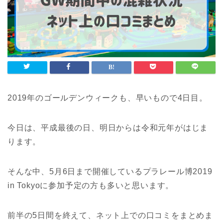
2019年のゴールデンウィークも、早いもので4日目。
今日は、平成最後の日、明日からは令和元年がはじま
ります。
そんな中、5月6日まで開催しているプラレール博2019
in Tokyoに参加予定の方も多いと思います。
前半の5日間を終えて、ネット上での口コミをまとめま