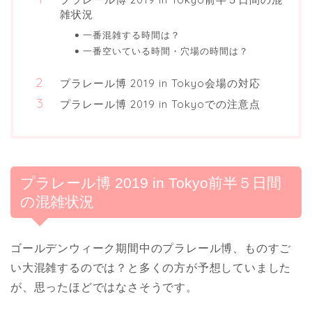
雑状況
一番混雑する時間は？
一番空いている時間・穴場の時間は？
プラレール博 2019 in Tokyo会場の対応
プラレール博 2019 in Tokyoでの注意点
プラレール博 2019 in Tokyo前半５日間
の混雑状況
ゴールデンウィーク期間中のプラレール博、ものすご
い大混雑するのでは？と多くの方が予想していました
が、思ったほどではなさそうです。