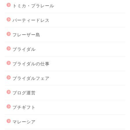
トミカ・プラレール
パーティードレス
フレーザー島
ブライダル
ブライダルの仕事
ブライダルフェア
ブログ運営
プチギフト
マレーシア