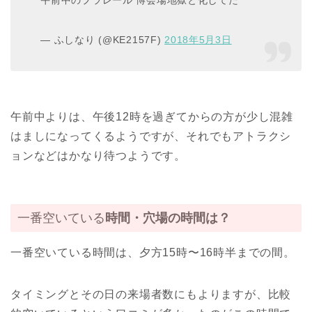
— ふしなり (@KE2157F)
2018年5月3日
午前中よりは、午後12時を過ぎてからの方が少し混雑
はましになってくるようですが、それでもアトラクシ
ョンなどはかなり待つようです。
一番空いている
時間・穴場の時間は？
一番空いている時間は、夕方15時〜16時半までの間。
タイミングとその日の来場者数にもよりますが、比較