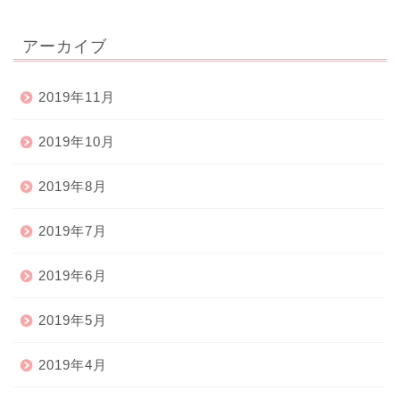
アーカイブ
2019年11月
2019年10月
2019年8月
2019年7月
2019年6月
2019年5月
2019年4月