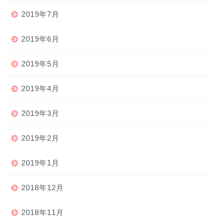
2019年7月
2019年6月
2019年5月
2019年4月
2019年3月
2019年2月
2019年1月
2018年12月
2018年11月