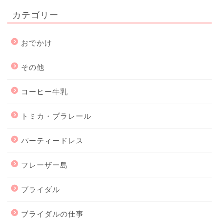
カテゴリー
おでかけ
その他
コーヒー牛乳
トミカ・プラレール
パーティードレス
フレーザー島
ブライダル
ブライダルの仕事