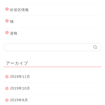
杉並区情報
猫
資格
アーカイブ
2019年11月
2019年10月
2019年8月