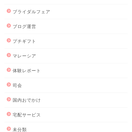
ブライダルフェア
ブログ運営
プチギフト
マレーシア
体験レポート
司会
国内おでかけ
宅配サービス
未分類