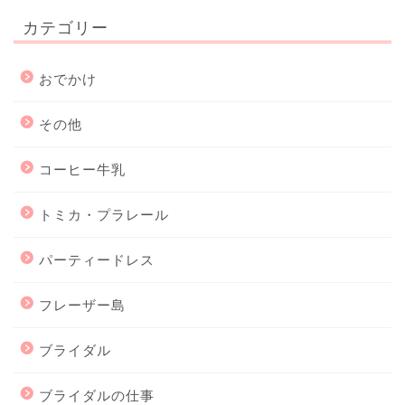
カテゴリー
おでかけ
その他
コーヒー牛乳
トミカ・プラレール
パーティードレス
フレーザー島
ブライダル
ブライダルの仕事