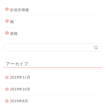
杉並区情報
猫
資格
アーカイブ
2019年11月
2019年10月
2019年8月