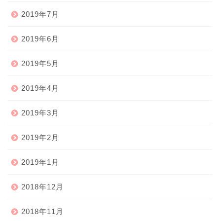
2019年7月
2019年6月
2019年5月
2019年4月
2019年3月
2019年2月
2019年1月
2018年12月
2018年11月