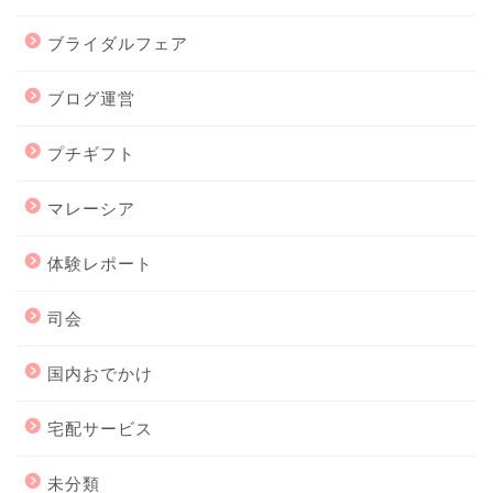
ブライダルフェア
ブログ運営
プチギフト
マレーシア
体験レポート
司会
国内おでかけ
宅配サービス
未分類