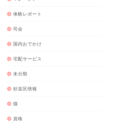
体験レポート
司会
国内おでかけ
宅配サービス
未分類
杉並区情報
猫
資格