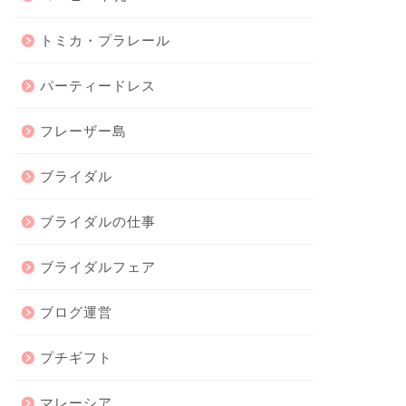
トミカ・プラレール
パーティードレス
フレーザー島
ブライダル
ブライダルの仕事
ブライダルフェア
ブログ運営
プチギフト
マレーシア