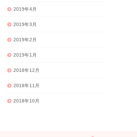
2019年4月
2019年3月
2019年2月
2019年1月
2018年12月
2018年11月
2018年10月