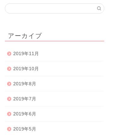
アーカイブ
2019年11月
2019年10月
2019年8月
2019年7月
2019年6月
2019年5月