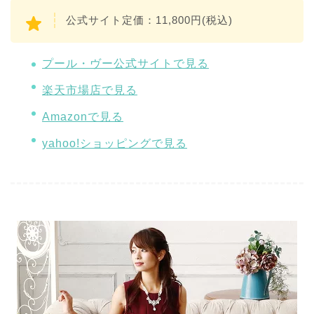
公式サイト定価：11,800円(税込)
プール・ヴー公式サイトで見る
楽天市場店で見る
Amazonで見る
yahoo!ショッピングで見る