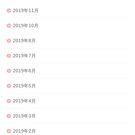
2019年11月
2019年10月
2019年8月
2019年7月
2019年6月
2019年5月
2019年4月
2019年3月
2019年2月