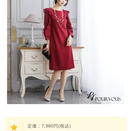
定価：7,980円(税込)