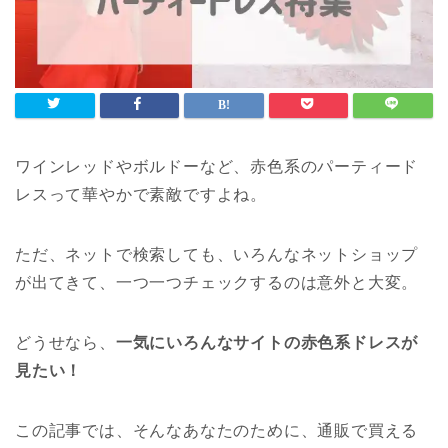
ワインレッドやボルドーなど、赤色系のパーティード
レスって華やかで素敵ですよね。
ただ、ネットで検索しても、いろんなネットショップ
が出てきて、一つ一つチェックするのは意外と大変。
どうせなら、
一気にいろんなサイトの赤色系ドレスが
見たい！
この記事では、そんなあなたのために、通販で買える