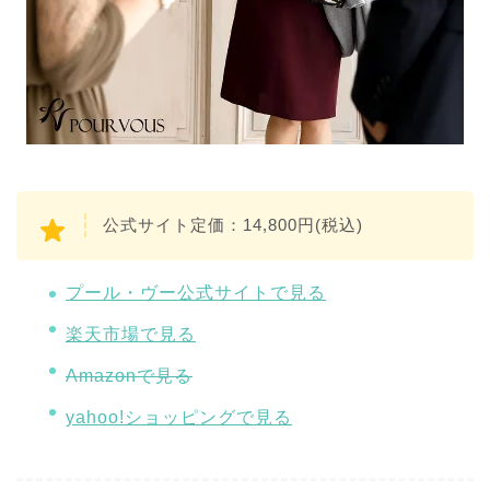
公式サイト定価：14,800円(税込)
プール・ヴー公式サイトで見る
楽天市場で見る
Amazonで見る
yahoo!ショッピングで見る