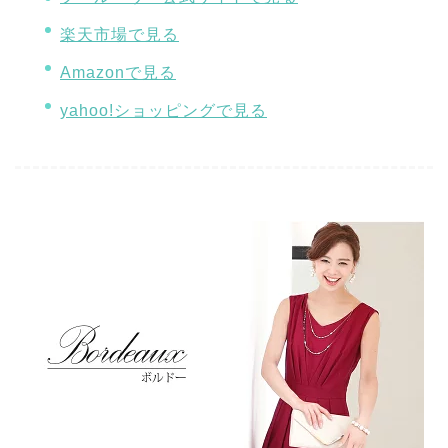
楽天市場で見る
Amazonで見る
yahoo!ショッピングで見る