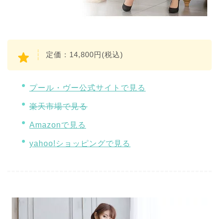
定価：14,800円(税込)
プール・ヴー公式サイトで見る
楽天市場で見る
Amazonで見る
yahoo!ショッピングで見る