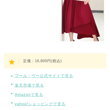
定価：16,800円(税込)
プール・ヴー公式サイトで見る
楽天市場で見る
Amazonで見る
yahoo!ショッピングで見る