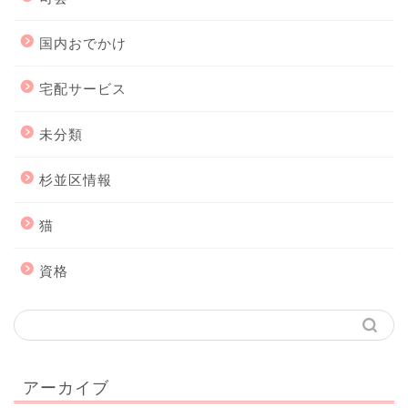
国内おでかけ
宅配サービス
未分類
杉並区情報
猫
資格
アーカイブ