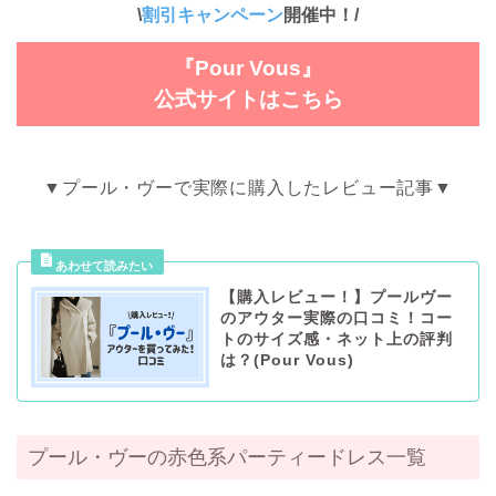
\
割引キャンペーン
開催中
！
/
『Pour Vous』
公式サイトはこちら
▼プール・ヴーで実際に購入したレビュー記事▼
【購入レビュー！】プールヴー
のアウター実際の口コミ！コー
トのサイズ感・ネット上の評判
は？(Pour Vous)
プール・ヴーの赤色系パーティードレス一覧