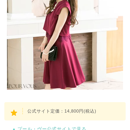
公式サイト定価：14,800円(税込)
プール・ヴー公式サイトで見る