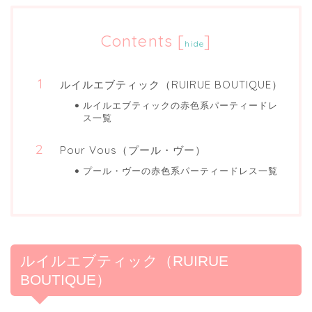
Contents
[
]
hide
ルイルエブティック（RUIRUE BOUTIQUE）
ルイルエブティックの赤色系パーティードレ
ス一覧
Pour Vous（プール・ヴー）
プール・ヴーの赤色系パーティードレス一覧
ルイルエブティック（RUIRUE
BOUTIQUE）