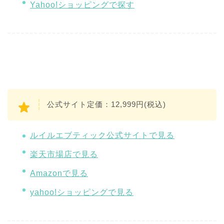
Yahoo!ショッピングで探す
公式サイト定価：12,999円(税込)
ルイルエブティック公式サイトで見る
楽天市場店で見る
Amazonで見る
yahoo!ショッピングで見る