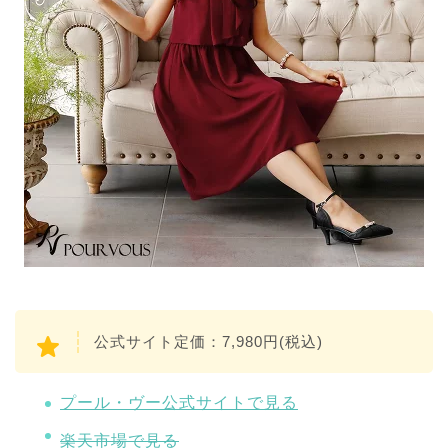
公式サイト定価：7,980円(税込)
プール・ヴー公式サイトで見る
楽天市場で見る