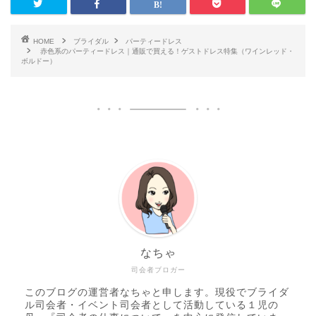
HOME
ブライダル
パーティードレス
赤色系のパーティードレス｜通販で買える！ゲストドレス特集（ワインレッド・
ボルドー）
なちゃ
司会者ブロガー
このブログの運営者なちゃと申します。現役でブライダ
ル司会者・イベント司会者として活動している１児の