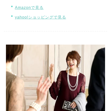
Amazonで見る
yahoo!ショッピングで見る