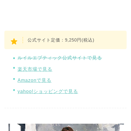
公式サイト定価：9,250円(税込)
ルイルエブティック公式サイトで見る
楽天市場で見る
Amazonで見る
yahoo!ショッピングで見る