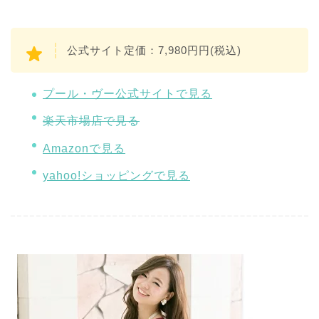
公式サイト定価：7,980円円(税込)
プール・ヴー公式サイトで見る
楽天市場店で見る
Amazonで見る
yahoo!ショッピングで見る