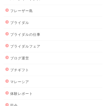
フレーザー島
ブライダル
ブライダルの仕事
ブライダルフェア
ブログ運営
プチギフト
マレーシア
体験レポート
司会