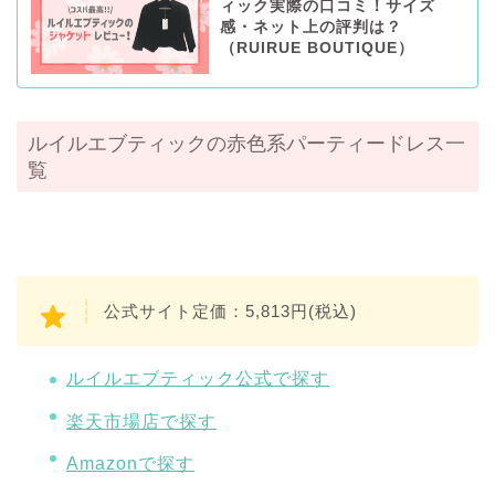
ィック実際の口コミ！サイズ
感・ネット上の評判は？
（RUIRUE BOUTIQUE）
ルイルエブティックの赤色系パーティードレス一
覧
公式サイト定価：5,813円(税込)
ルイルエブティック公式で探す
楽天市場店で探す
Amazonで探す