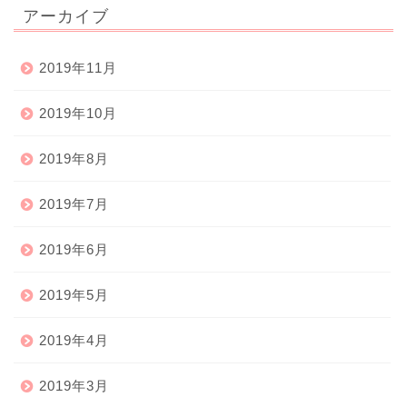
アーカイブ
2019年11月
2019年10月
2019年8月
2019年7月
2019年6月
2019年5月
2019年4月
2019年3月