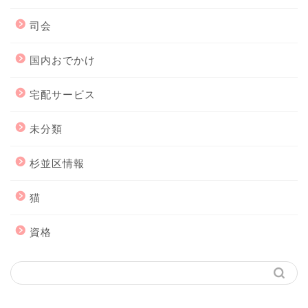
司会
国内おでかけ
宅配サービス
未分類
杉並区情報
猫
資格