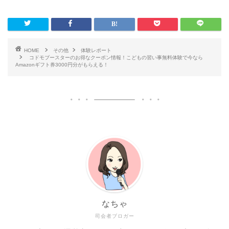
HOME
その他
体験レポート
コドモブースターのお得なクーポン情報！こどもの習い事無料体験で今なら
Amazonギフト券3000円分がもらえる！
なちゃ
司会者ブロガー