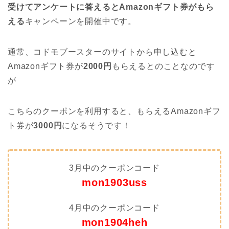
受けてアンケートに答えるとAmazonギフト券がもら
える
キャンペーンを開催中です。
通常、コドモブースターのサイトから申し込むと
Amazonギフト券が
2000円
もらえるとのことなのです
が
こちらのクーポンを利用すると、もらえるAmazonギフ
ト券が
3000円
になるそうです！
3月中のクーポンコード
mon1903uss
4月中のクーポンコード
mon1904heh