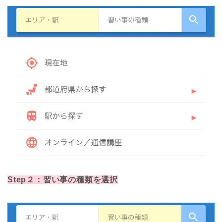
Step２：習い事の種類を選択