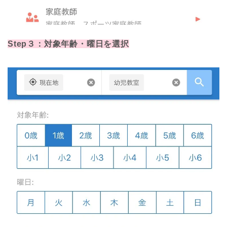
Step３：対象年齢・曜日を選択