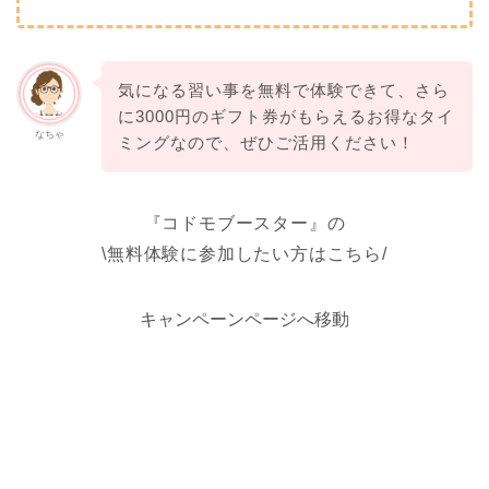
気になる習い事を無料で体験できて、さら
に3000円のギフト券がもらえるお得なタイ
なちゃ
ミングなので、ぜひご活用ください！
『コドモブースター』の
\無料体験に参加したい方はこちら/
キャンペーンページへ移動