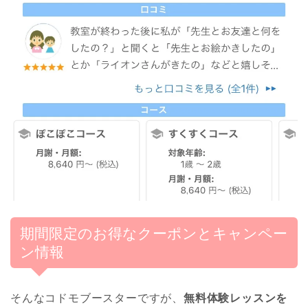
期間限定のお得なクーポンとキャンペー
ン情報
そんなコドモブースターですが、
無料体験レッスンを