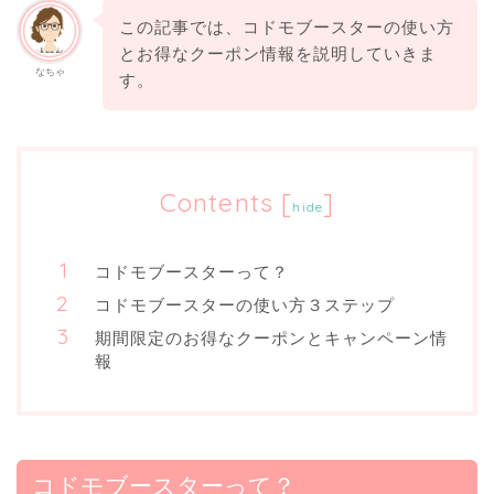
この記事では、コドモブースターの使い方
とお得なクーポン情報を説明していきま
なちゃ
す。
Contents
[
]
hide
コドモブースターって？
コドモブースターの使い方３ステップ
期間限定のお得なクーポンとキャンペーン情
報
コドモブースターって？