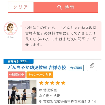
今回はこの中から、「どんちゃか幼児教室
吉祥寺校」の無料体験に行ってきました！
なちゃ
長くなるので、これはまた次の記事でご紹
介します。