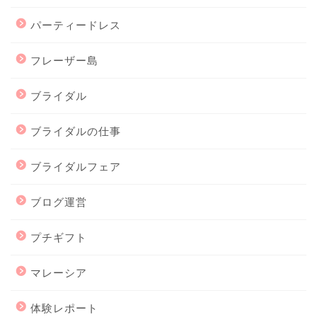
パーティードレス
フレーザー島
ブライダル
ブライダルの仕事
ブライダルフェア
ブログ運営
プチギフト
マレーシア
体験レポート