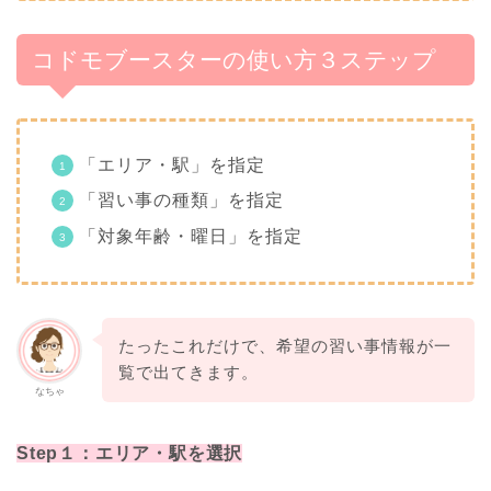
コドモブースターの使い方３ステップ
「エリア・駅」を指定
「習い事の種類」を指定
「対象年齢・曜日」を指定
たったこれだけで、希望の習い事情報が一
覧で出てきます。
なちゃ
Step１：エリア・駅を選択