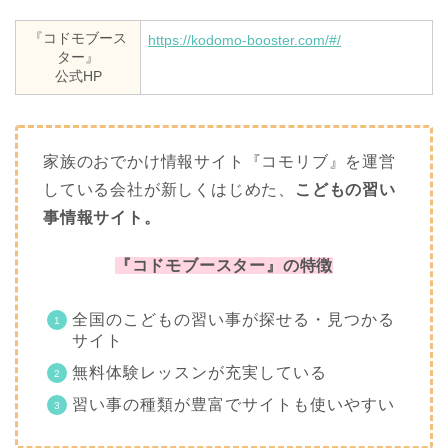
『コドモブース
https://kodomo-booster.com/#/
ター』
公式HP
家族のおでかけ情報サイト『コモリブ』を運営
している会社が新しくはじめた、
こどもの習い
事情報サイト。
『コドモブースター』の特徴
全国のこどもの習い事が探せる・見つかる
サイト
無料体験レッスンが充実している
習い事の種類が豊富でサイトも使いやすい